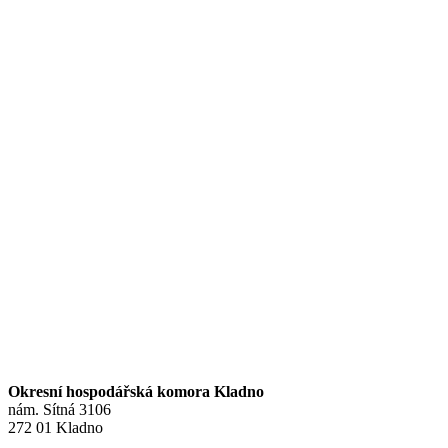
Okresní hospodářská komora Kladno
nám. Sítná 3106
272 01 Kladno